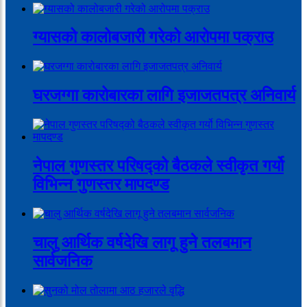
ग्यासको कालोबजारी गरेको आरोपमा पक्राउ
घरजग्गा कारोबारका लागि इजाजतपत्र अनिवार्य
नेपाल गुणस्तर परिषद्को बैठकले स्वीकृत गर्यो
विभिन्न गुणस्तर मापदण्ड
चालु आर्थिक वर्षदेखि लागू हुने तलबमान
सार्वजनिक