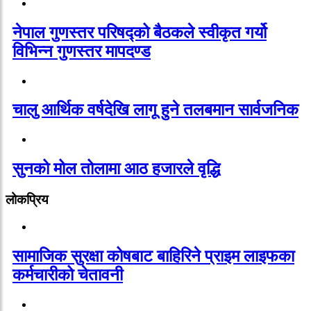
नेपाल गुणस्तर परिषद्को बैठकले स्वीकृत गर्यो
विभिन्न गुणस्तर मापदण्ड
चालु आर्थिक वर्षदेखि लागू हुने तलबमान सार्वजनिक
सुनको मोल तोलामा आठ हजारले वृद्धि
लोकप्रिय
सामाजिक सुरक्षा कोषबाट बाहिरिने प्राइम लाइफका
कर्मचारीको चेतावनी