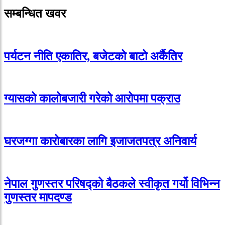
सम्बन्धित खवर
पर्यटन नीति एकातिर, बजेटको बाटो अर्कैतिर
ग्यासको कालोबजारी गरेको आरोपमा पक्राउ
घरजग्गा कारोबारका लागि इजाजतपत्र अनिवार्य
नेपाल गुणस्तर परिषद्को बैठकले स्वीकृत गर्यो विभिन्न
गुणस्तर मापदण्ड