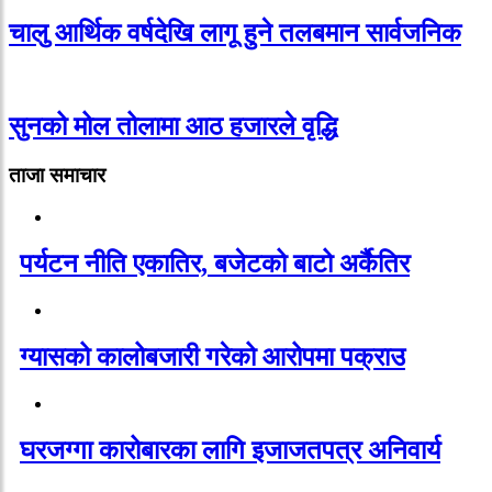
चालु आर्थिक वर्षदेखि लागू हुने तलबमान सार्वजनिक
सुनको मोल तोलामा आठ हजारले वृद्धि
ताजा समाचार
पर्यटन नीति एकातिर, बजेटको बाटो अर्कैतिर
ग्यासको कालोबजारी गरेको आरोपमा पक्राउ
घरजग्गा कारोबारका लागि इजाजतपत्र अनिवार्य