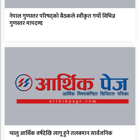
नेपाल गुणस्तर परिषद्को बैठकले स्वीकृत गर्यो विभिन्न
गुणस्तर मापदण्ड
चालु आर्थिक वर्षदेखि लागू हुने तलबमान सार्वजनिक