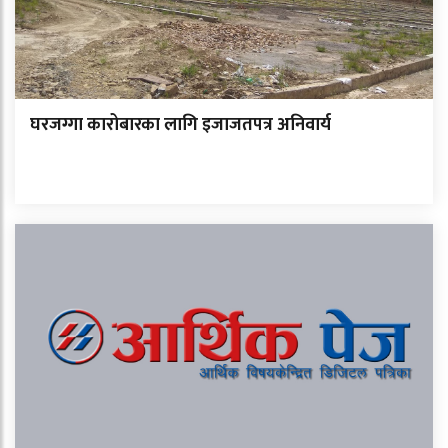
घरजग्गा कारोबारका लागि इजाजतपत्र अनिवार्य