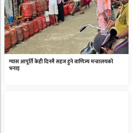
ग्यास आपूर्ति केही दिनमै सहज हुने वाणिज्य मन्त्रालयको
भनाइ