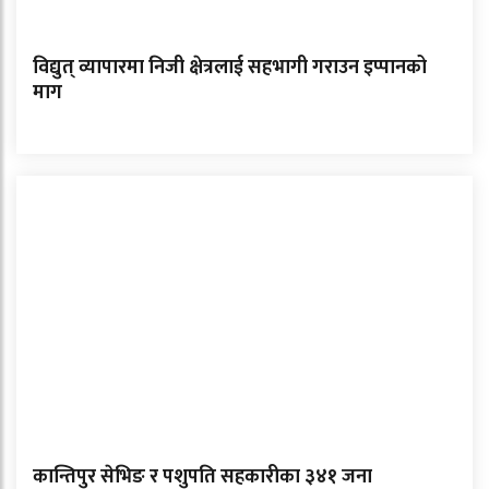
विद्युत् व्यापारमा निजी क्षेत्रलाई सहभागी गराउन इप्पानको
माग
कान्तिपुर सेभिङ र पशुपति सहकारीका ३४१ जना