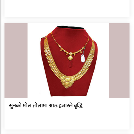
सुनको मोल तोलामा आठ हजारले वृद्धि