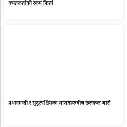
बचतकर्ताको रकम फिर्ता
प्रधानमन्त्री र सुदूरपश्चिमका सांसदहरुबीच छलफल जारी