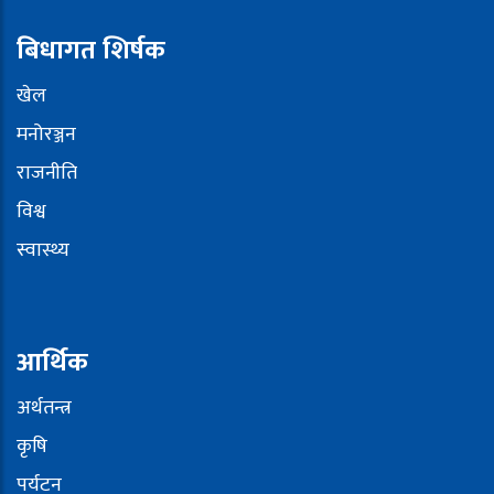
बिधागत शिर्षक
खेल
मनोरञ्जन
राजनीति
विश्व
स्वास्थ्य
आर्थिक
अर्थतन्त्र
कृषि
पर्यटन